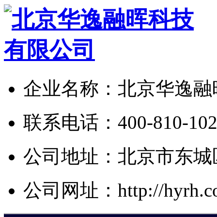
企业名称：北京华逸融
联系电话：400-810-1024/
公司地址：北京市东城区
公司网址：http://hyrh.co