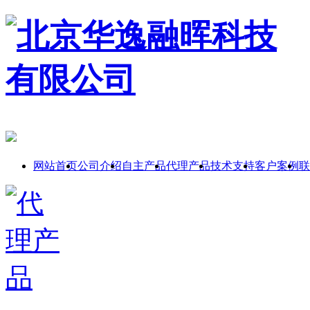
网站首页
公司介绍
自主产品
代理产品
技术支持
客户案例
联