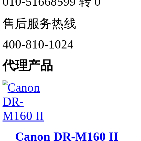
010-51668599 转 0
售后服务热线
400-810-1024
代理产品
Canon DR-M160 II