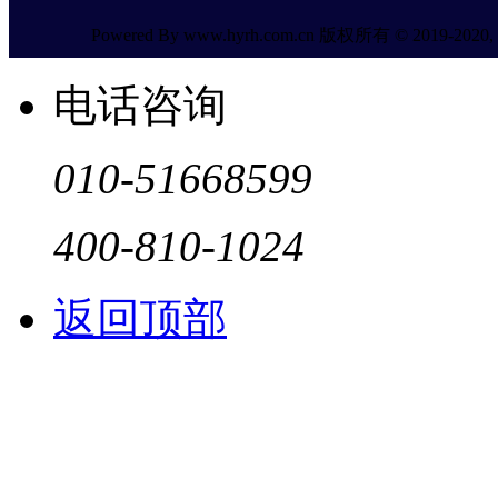
Powered By www.hyrh.com.cn 版权所有 © 2019-2020, All
电话咨询
010-51668599
400-810-1024
返回顶部