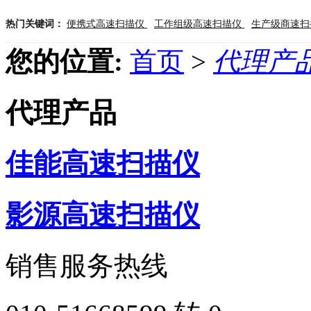
热门关键词：
便携式高速扫描仪
工作组级高速扫描仪
生产级商速
您的位置:
首页
>
代理产
代理产品
佳能高速扫描仪
影源高速扫描仪
销售服务热线