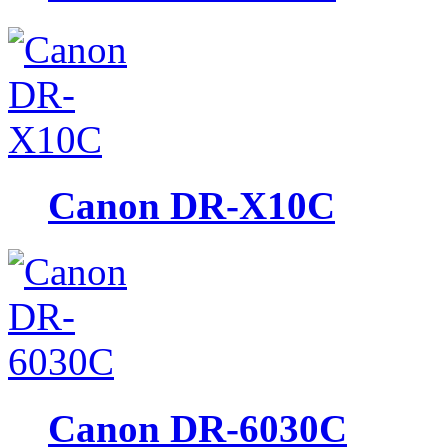
Canon DR-X10C
Canon DR-6030C