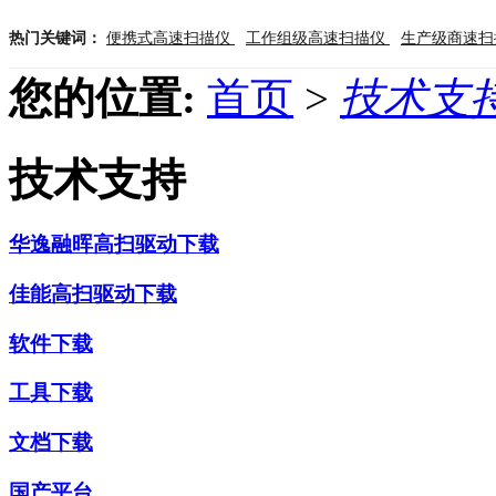
热门关键词：
便携式高速扫描仪
工作组级高速扫描仪
生产级商速
您的位置:
首页
>
技术支
技术支持
华逸融晖高扫驱动下载
佳能高扫驱动下载
软件下载
工具下载
文档下载
国产平台