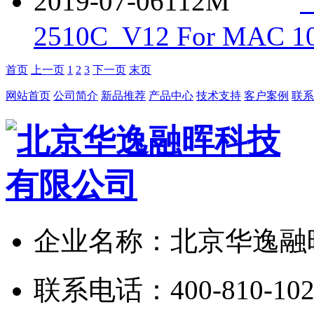
2019-07-06
112M
2510C_V12 For MAC 10
首页
上一页
1
2
3
下一页
末页
网站首页
公司简介
新品推荐
产品中心
技术支持
客户案例
联系
企业名称：北京华逸融
联系电话：400-810-1024/