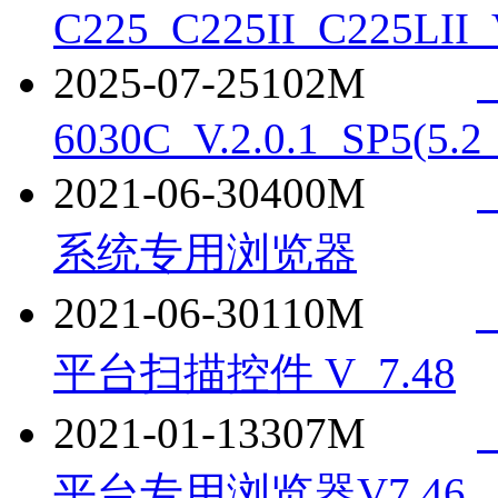
C225_C225II_C225LII_
2025-07-25
102M
6030C_V.2.0.1_SP5(5.2
2021-06-30
400M
系统专用浏览器
2021-06-30
110M
平台扫描控件 V_7.48
2021-01-13
307M
平台专用浏览器V7.46