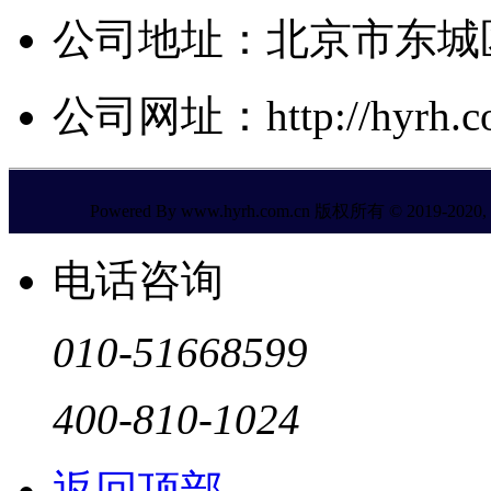
公司地址：北京市东城区
公司网址：http://hyrh.co
Powered By www.hyrh.com.cn 版权所有 © 2019-2020, All
电话咨询
010-51668599
400-810-1024
返回顶部