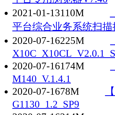
2021-01-13
110M
平台综合业务系统扫描控件 
2020-07-16
225M
X10C_X10CL_V2.0.1_
2020-07-16
174M
M140_V.1.4.1
2020-07-16
78M
【
G1130_1.2_SP9