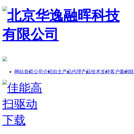
网站首页
公司介绍
自主产品
代理产品
技术支持
客户案例
联