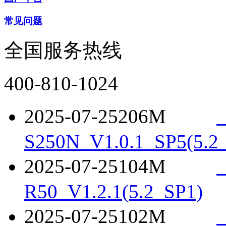
常见问题
全国服务热线
400-810-1024
2025-07-25
206M
S250N_V1.0.1_SP5(5.2
2025-07-25
104M
R50_V1.2.1(5.2_SP1)
2025-07-25
102M