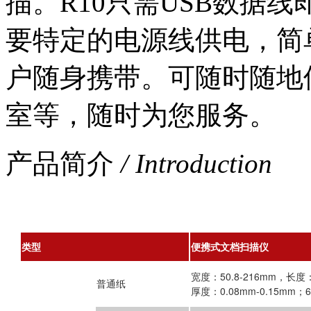
描。R10只需USB数据
要特定的电源线供电，简
户随身携带。可随时随地
室等，随时为您服务。
产品简介
/ Introduction
类型
便携式文档扫描仪
宽度：50.8-216mm，长度：
普通纸
厚度：0.08mm-0.15mm；64