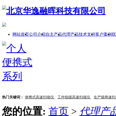
网站首页
公司介绍
自主产品
代理产品
技术支持
客户案例
联
热门关键词：
便携式高速扫描仪
工作组级高速扫描仪
生产级商速
您的位置:
首页
>
代理产