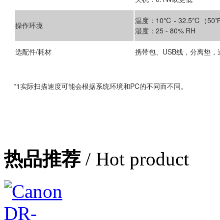
温度：10℃ - 32.5℃（50℉ 
操作环境
湿度：25 - 80% RH
选配件/耗材
携带包、USB线，分离垫，
*1实际扫描速度可能会根据系统环境和PC的不同而不同。
热品推荐
/ Hot product