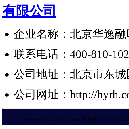
企业名称：北京华逸融
联系电话：400-810-1024/
公司地址：北京市东城区
公司网址：http://hyrh.co
Powered By www.hyrh.com.cn 版权所有 © 2019-2020, All