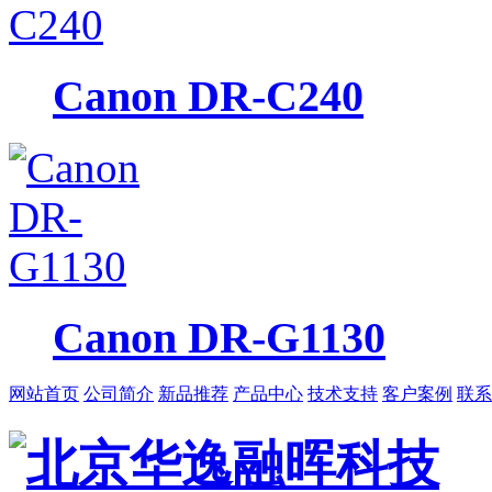
Canon DR-C240
Canon DR-G1130
网站首页
公司简介
新品推荐
产品中心
技术支持
客户案例
联系