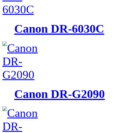
Canon DR-6030C
Canon DR-G2090