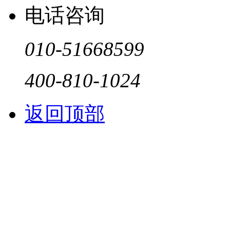
电话咨询
010-51668599
400-810-1024
返回顶部