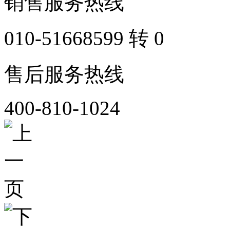
销售服务热线
010-51668599 转 0
售后服务热线
400-810-1024