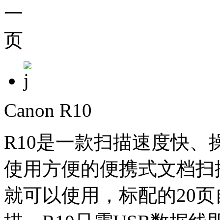
Canon R10
R10是一款扫描速度快
使用方便的便携式文档扫
就可以使用，标配的20