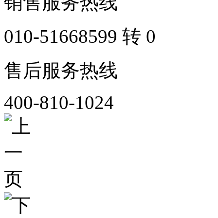
销售服务热线
010-51668599 转 0
售后服务热线
400-810-1024