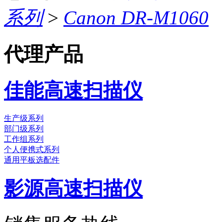
系列
>
Canon DR-M1060
代理产品
佳能高速扫描仪
生产级系列
部门级系列
工作组系列
个人便携式系列
通用平板选配件
影源高速扫描仪