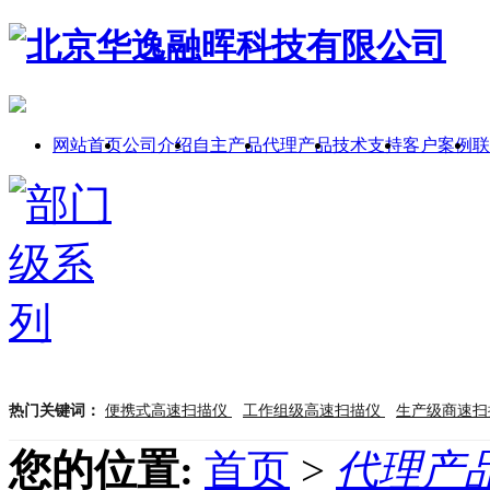
网站首页
公司介绍
自主产品
代理产品
技术支持
客户案例
联
热门关键词：
便携式高速扫描仪
工作组级高速扫描仪
生产级商速
您的位置:
首页
>
代理产