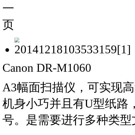
Canon DR-M1060
A3幅面扫描仪，可实现高速
机身小巧并且有U型纸路
号。是需要进行多种类型