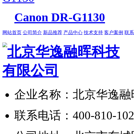
Canon DR-G1130
网站首页
公司简介
新品推荐
产品中心
技术支持
客户案例
联系
企业名称：北京华逸融
联系电话：400-810-1024/