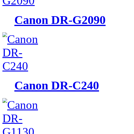
Canon DR-G2090
Canon DR-C240