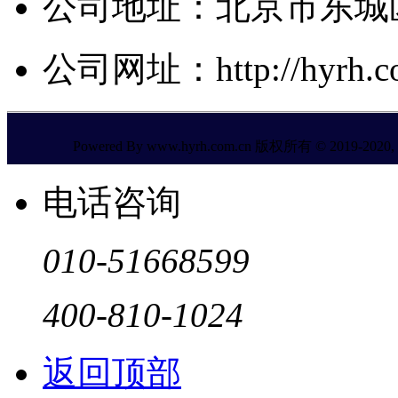
公司地址：北京市东城区
公司网址：http://hyrh.co
Powered By www.hyrh.com.cn 版权所有 © 2019-2020, All
电话咨询
010-51668599
400-810-1024
返回顶部